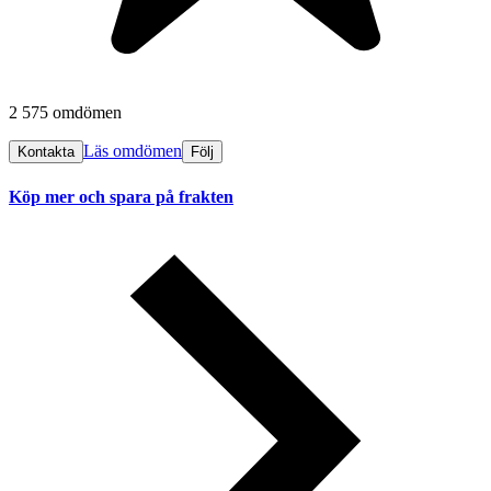
2 575 omdömen
Läs omdömen
Kontakta
Följ
Köp mer och spara på frakten