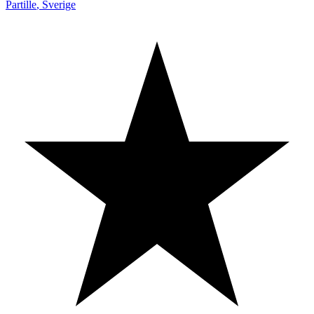
Partille
,
Sverige