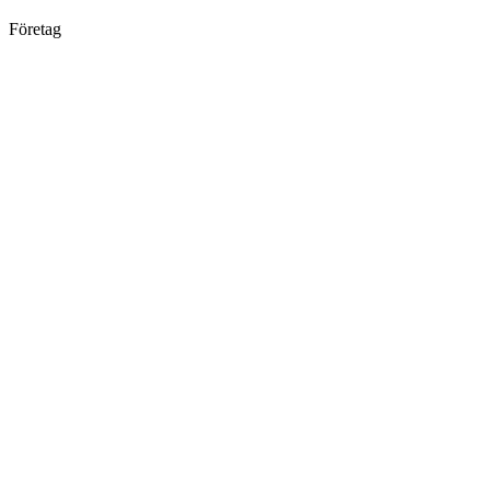
Företag