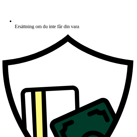
Ersättning om du inte får din vara