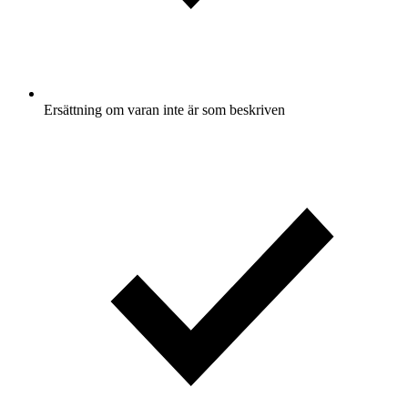
Ersättning om varan inte är som beskriven