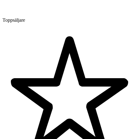
Toppsäljare