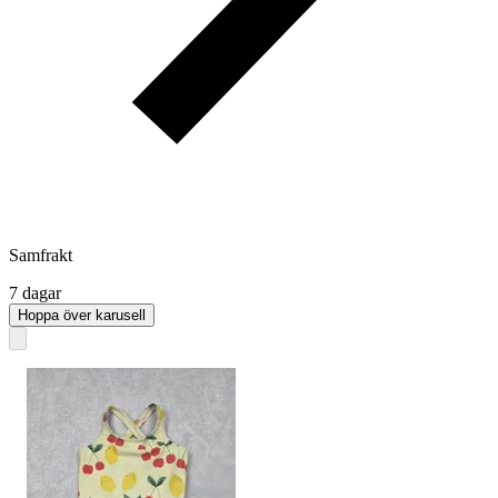
Samfrakt
7 dagar
Hoppa över karusell