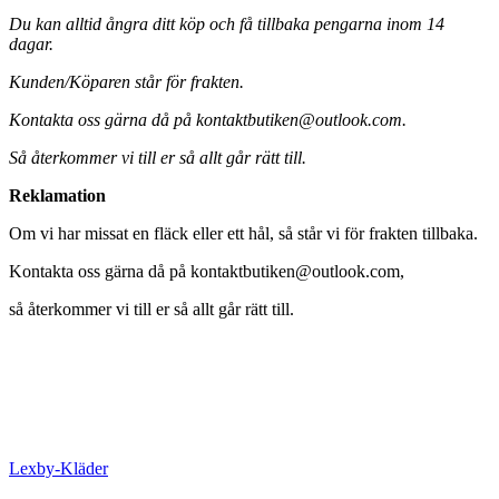
Du kan alltid ångra ditt köp och få tillbaka pengarna inom 14
dagar.
Kunden/Köparen står för frakten.
Kontakta oss gärna då på kontaktbutiken@outlook.com.
Så återkommer vi till er så allt går rätt till.
Reklamation
Om vi har missat en fläck eller ett hål, så står vi för frakten tillbaka.
Kontakta oss gärna då på kontaktbutiken@outlook.com,
så återkommer vi till er så allt går rätt till.
Lexby-Kläder