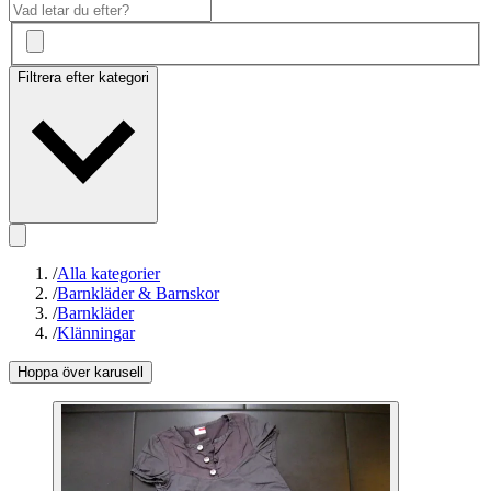
Filtrera efter kategori
/
Alla kategorier
/
Barnkläder & Barnskor
/
Barnkläder
/
Klänningar
Hoppa över karusell