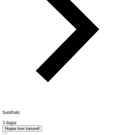
Samfrakt
3 dagar
Hoppa över karusell