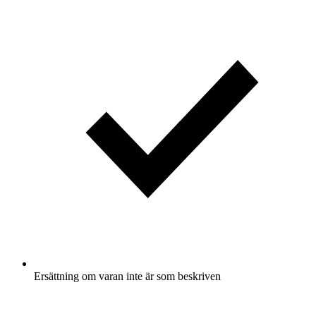
Ersättning om varan inte är som beskriven