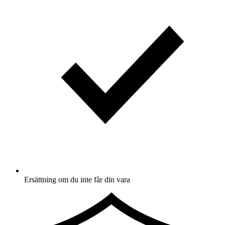
Ersättning om du inte får din vara