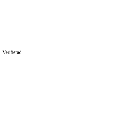
Verifierad