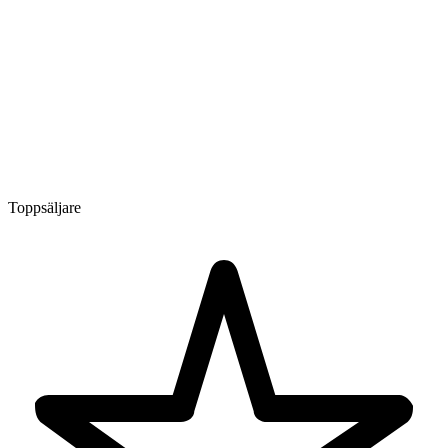
Toppsäljare