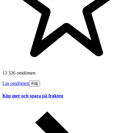
13 326 omdömen
Läs omdömen
Följ
Köp mer och spara på frakten