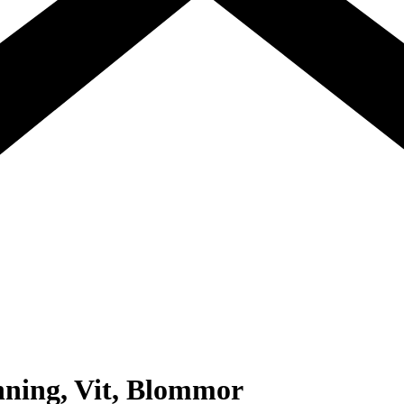
nning, Vit, Blommor