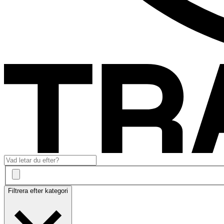
Filtrera efter kategori