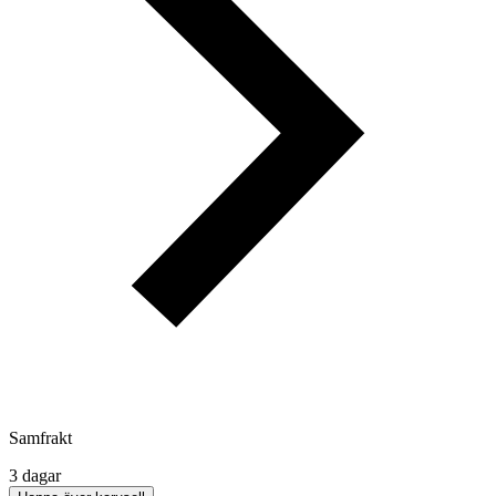
Samfrakt
3 dagar