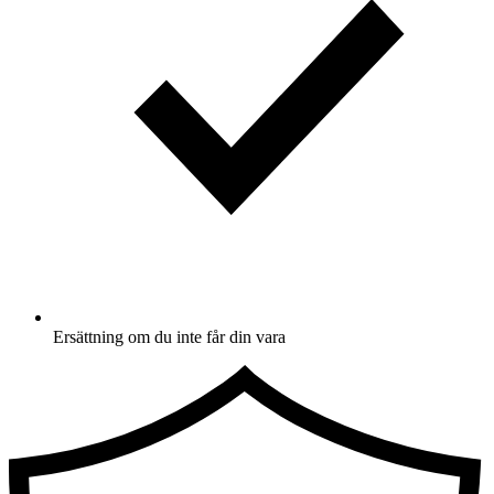
Ersättning om du inte får din vara