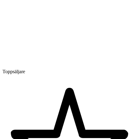
Toppsäljare