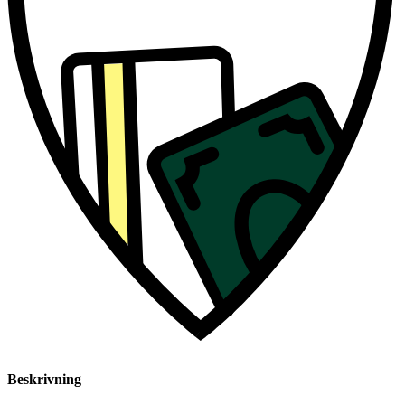
Beskrivning