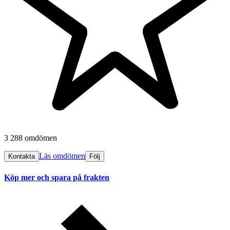
3 288 omdömen
Läs omdömen
Kontakta
Följ
Köp mer och spara på frakten