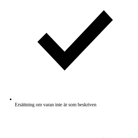
Ersättning om varan inte är som beskriven