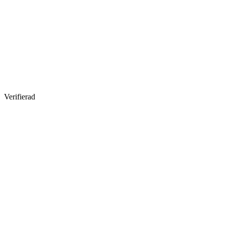
Verifierad