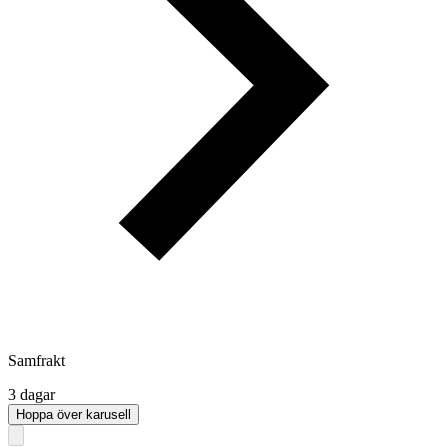
Samfrakt
3 dagar
Hoppa över karusell