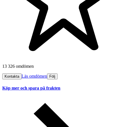
13 326 omdömen
Läs omdömen
Kontakta
Följ
Köp mer och spara på frakten