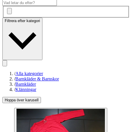
Filtrera efter kategori
/
Alla kategorier
/
Barnkläder & Barnskor
/
Barnkläder
/
Klänningar
Hoppa över karusell