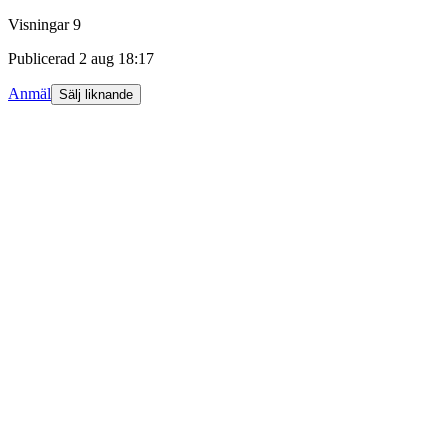
Visningar
9
Publicerad
2 aug 18:17
Anmäl
Sälj liknande