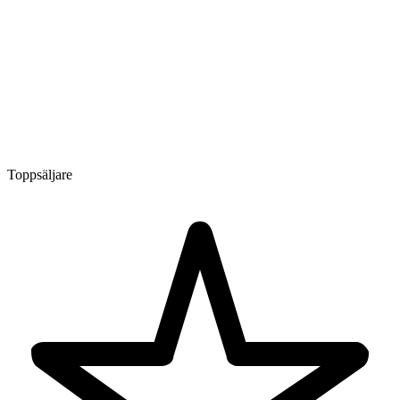
Toppsäljare