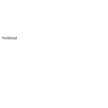
Verifierad