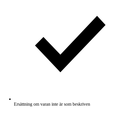
Ersättning om varan inte är som beskriven