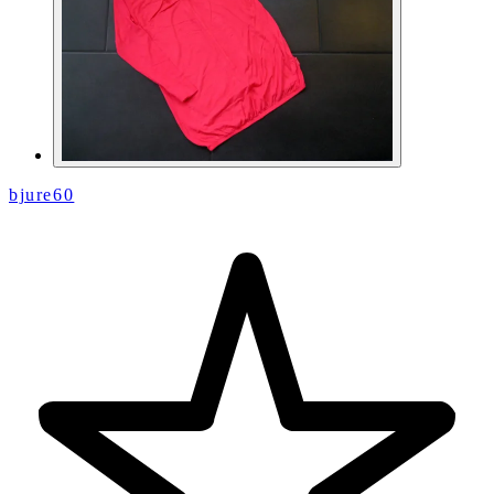
bjure60