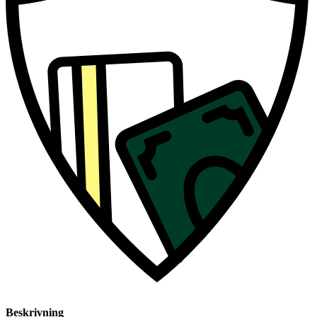
Beskrivning