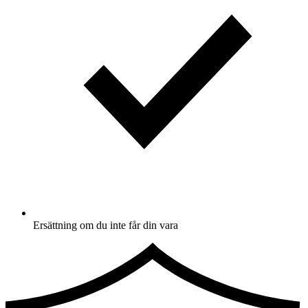
Ersättning om du inte får din vara