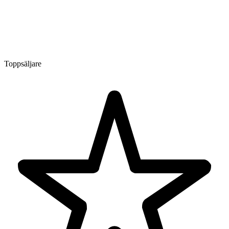
Toppsäljare