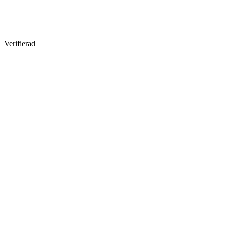
Verifierad