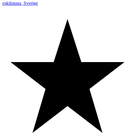
eskilstuna
,
Sverige