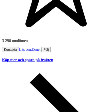
3 290 omdömen
Läs omdömen
Kontakta
Följ
Köp mer och spara på frakten