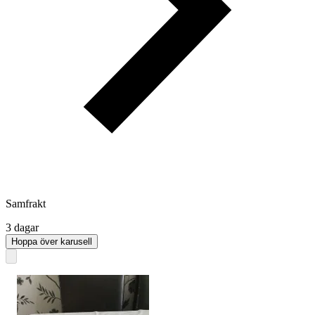
Samfrakt
3 dagar
Hoppa över karusell