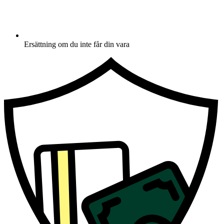
Ersättning om du inte får din vara