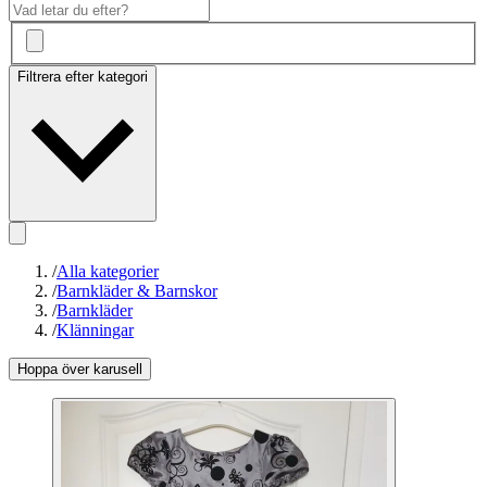
Filtrera efter kategori
/
Alla kategorier
/
Barnkläder & Barnskor
/
Barnkläder
/
Klänningar
Hoppa över karusell