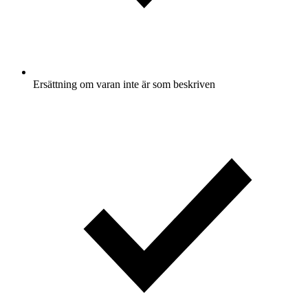
Ersättning om varan inte är som beskriven