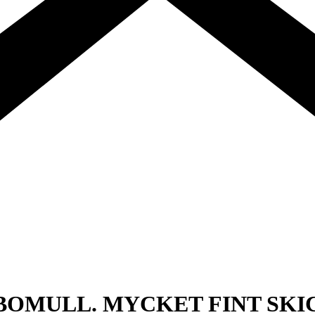
BOMULL. MYCKET FINT SKIC