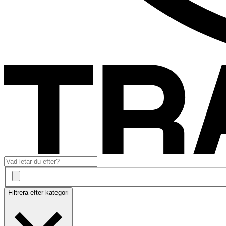
Filtrera efter kategori