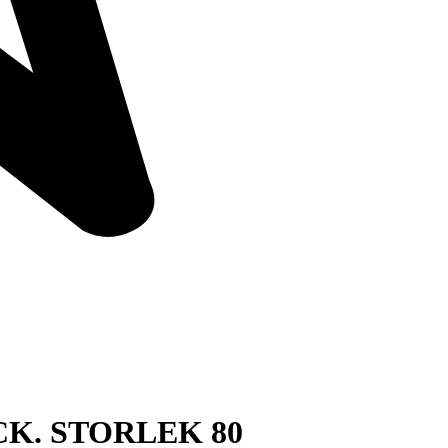
K. STORLEK 80