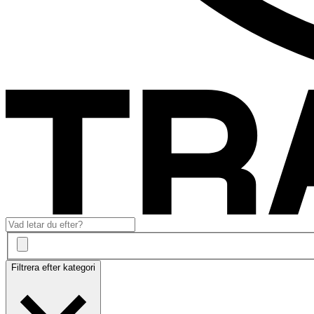
Filtrera efter kategori