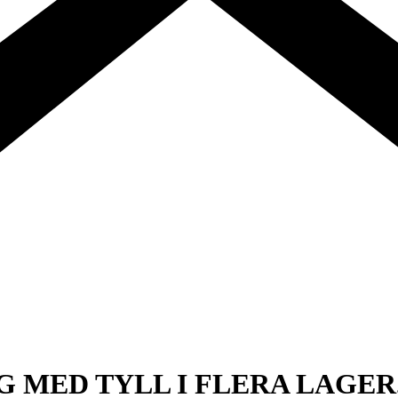
MED TYLL I FLERA LAGER.