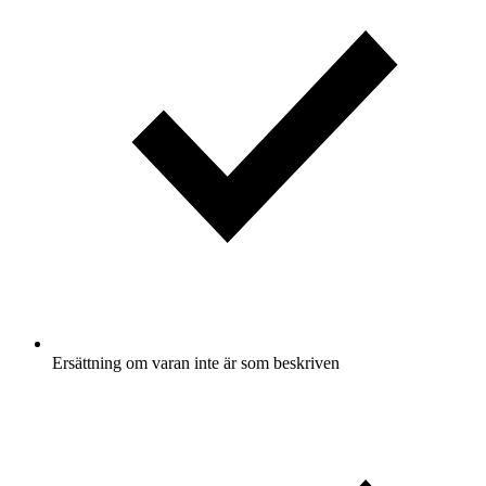
Ersättning om varan inte är som beskriven