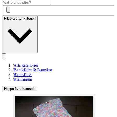
Filtrera efter kategori
/
Alla kategorier
/
Barnkläder & Barnskor
/
Barnkläder
/
Klänningar
Hoppa över karusell