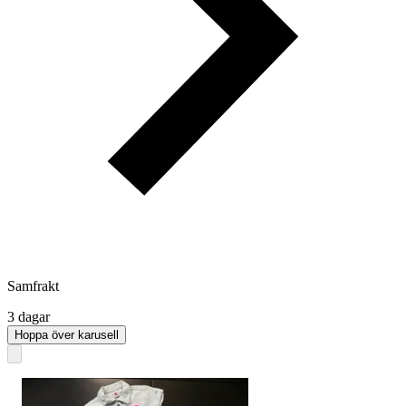
Samfrakt
3 dagar
Hoppa över karusell