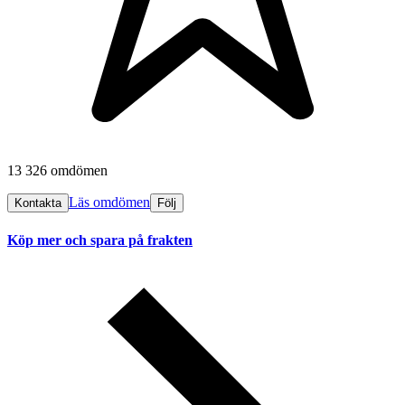
13 326 omdömen
Läs omdömen
Kontakta
Följ
Köp mer och spara på frakten