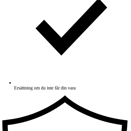
Ersättning om du inte får din vara