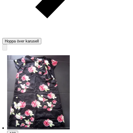
Hoppa över karusell