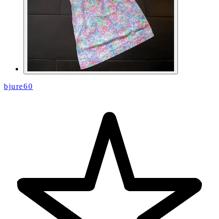
bjure60