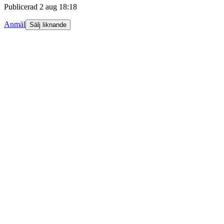
Publicerad
2 aug 18:18
Anmäl
Sälj liknande