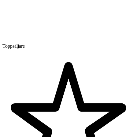
Toppsäljare