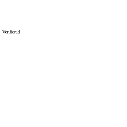
Verifierad