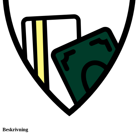
Beskrivning