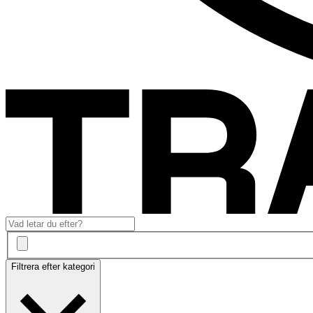
Filtrera efter kategori