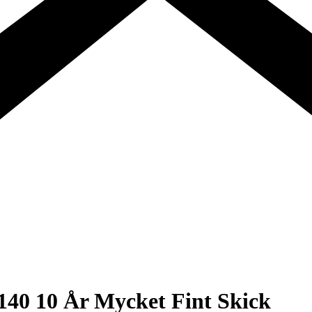
140 10 År Mycket Fint Skick