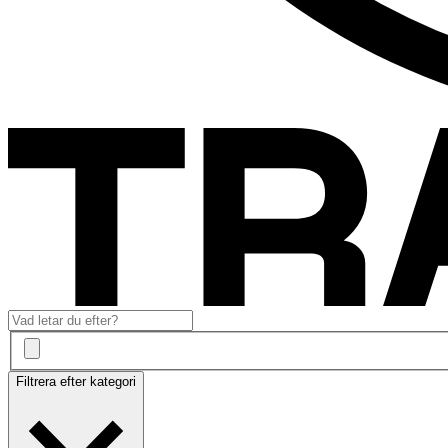
Filtrera efter kategori