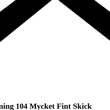
ning 104 Mycket Fint Skick