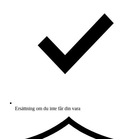
Ersättning om du inte får din vara