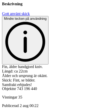
Beskrivning
Gott använt skick
Mindre tecken på användning
Fin, äldre handgjord kniv.
Längd: ca 22cm
Ålder och ursprung är okänt.
Skick: Fint, se bilder.
Samfrakt erbjudes!
Objektnr
743 196 440
Visningar
35
Publicerad
2 aug 00:22