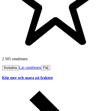
2 505 omdömen
Läs omdömen
Kontakta
Följ
Köp mer och spara på frakten