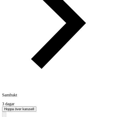
Samfrakt
3 dagar
Hoppa över karusell