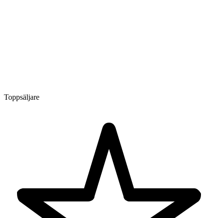
Toppsäljare