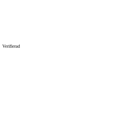
Verifierad