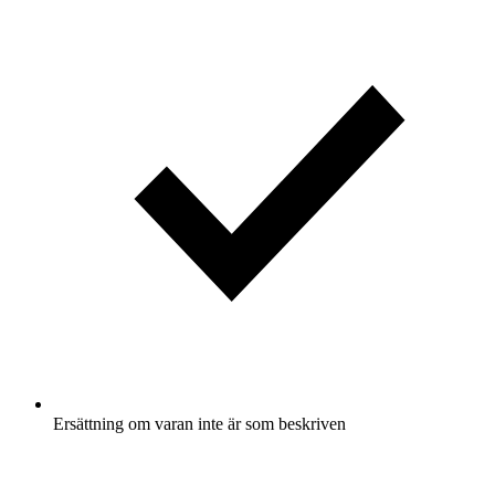
Ersättning om varan inte är som beskriven