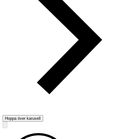
Hoppa över karusell