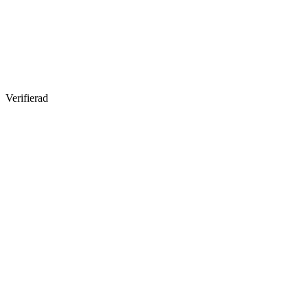
Verifierad