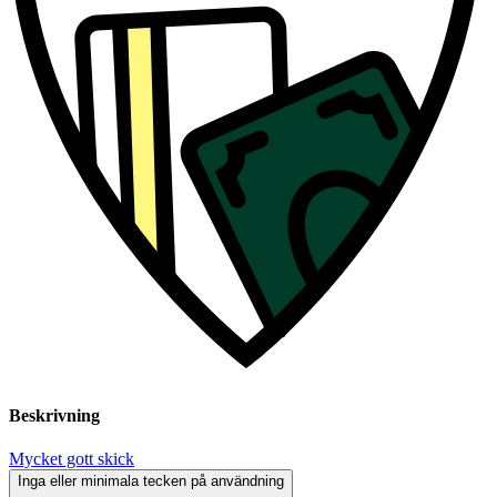
Beskrivning
Mycket gott skick
Inga eller minimala tecken på användning