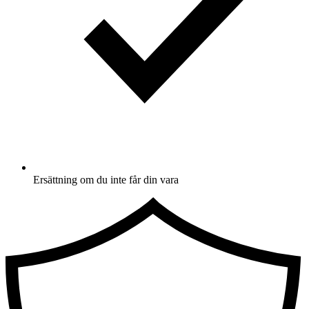
Ersättning om du inte får din vara