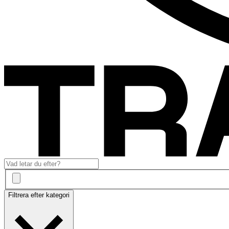
Filtrera efter kategori