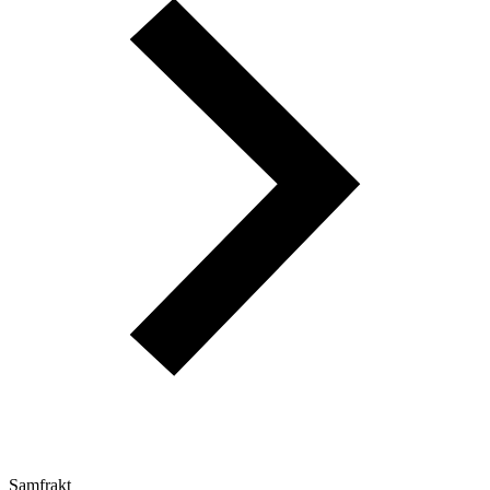
Samfrakt