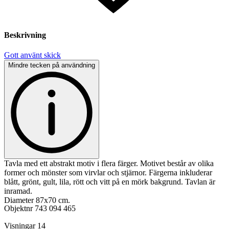
Beskrivning
Gott använt skick
Mindre tecken på användning
Tavla med ett abstrakt motiv i flera färger. Motivet består av olika
former och mönster som virvlar och stjärnor. Färgerna inkluderar
blått, grönt, gult, lila, rött och vitt på en mörk bakgrund. Tavlan är
inramad.
Diameter 87x70 cm.
Objektnr
743 094 465
Visningar
14