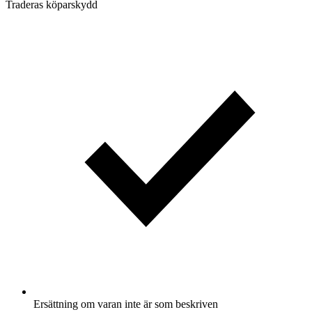
Traderas köparskydd
Ersättning om varan inte är som beskriven