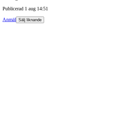
Publicerad
1 aug 14:51
Anmäl
Sälj liknande