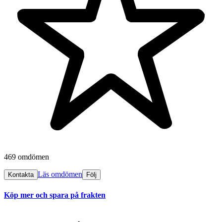
469 omdömen
Läs omdömen
Kontakta
Följ
Köp mer och spara på frakten