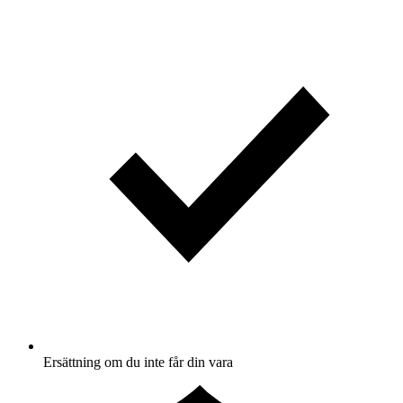
Ersättning om du inte får din vara