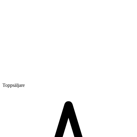
Toppsäljare