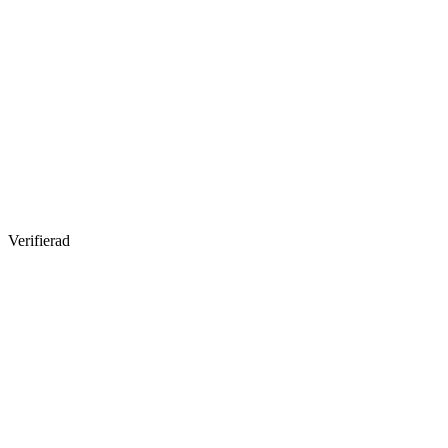
Verifierad