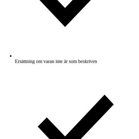
Ersättning om varan inte är som beskriven