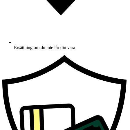
Ersättning om du inte får din vara