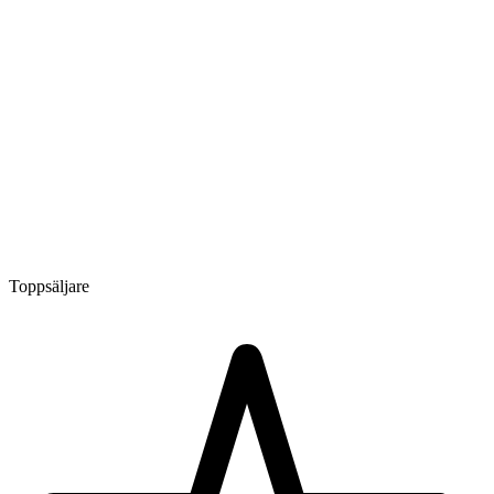
Toppsäljare