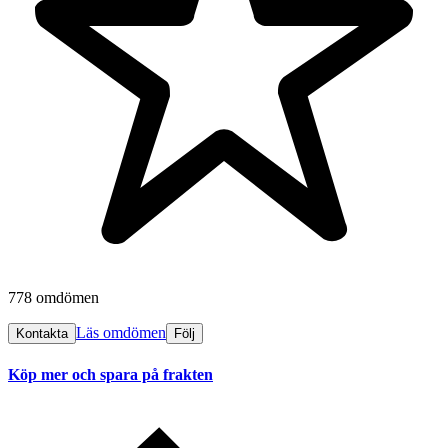
778 omdömen
Läs omdömen
Kontakta
Följ
Köp mer och spara på frakten