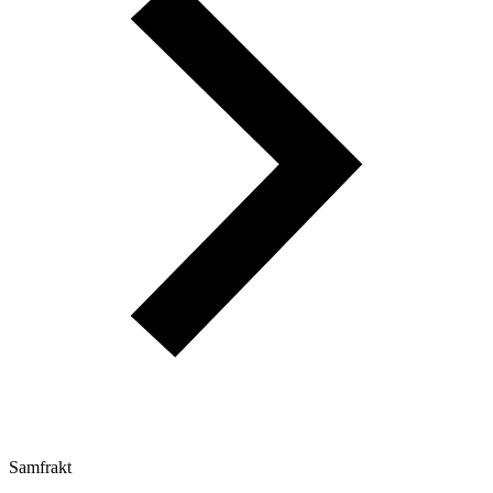
Samfrakt