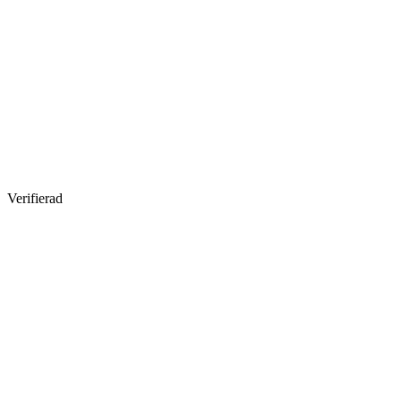
Verifierad