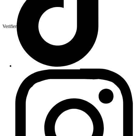
Verifierad