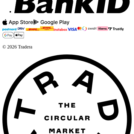
©
2026
Tradera