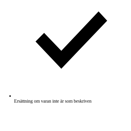
Ersättning om varan inte är som beskriven