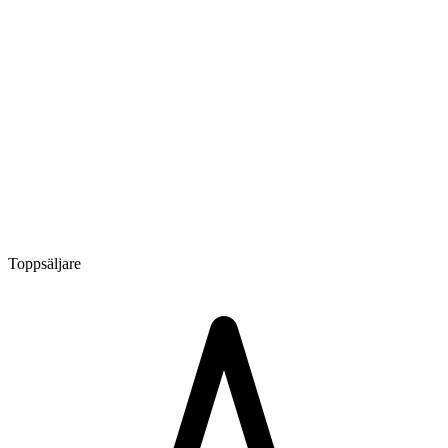
Toppsäljare