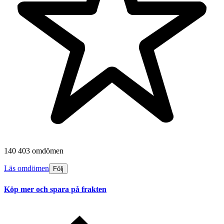
140 403 omdömen
Läs omdömen
Följ
Köp mer och spara på frakten