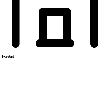
Företag