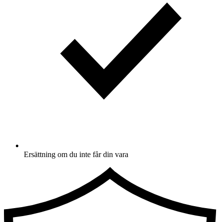
Ersättning om du inte får din vara