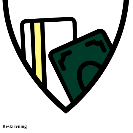
Beskrivning