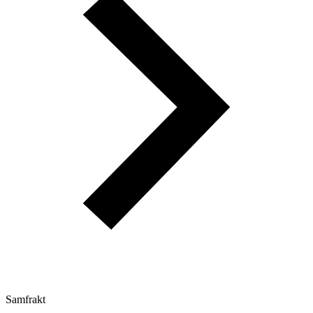
Samfrakt