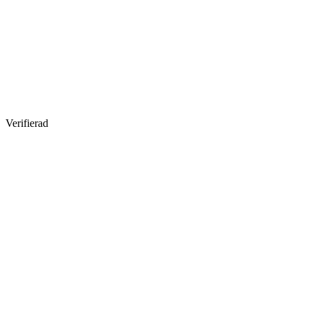
Verifierad