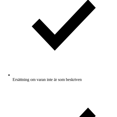
Ersättning om varan inte är som beskriven