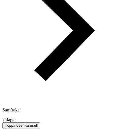
Samfrakt
7 dagar
Hoppa över karusell