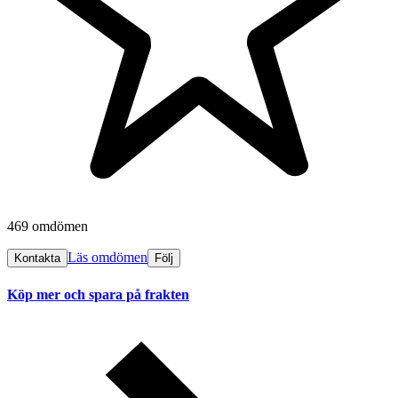
469 omdömen
Läs omdömen
Kontakta
Följ
Köp mer och spara på frakten