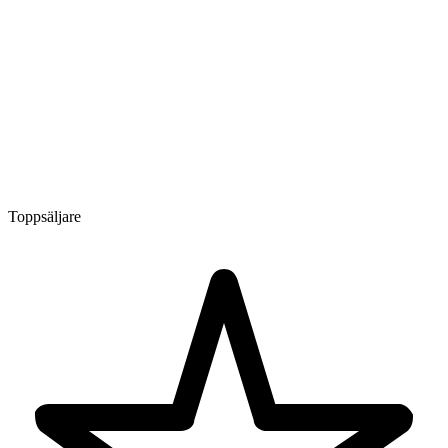
Toppsäljare