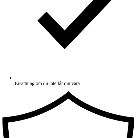
Ersättning om du inte får din vara