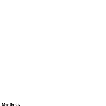
Mer för dig