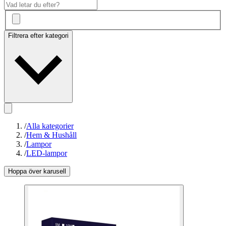
Filtrera efter kategori
/
Alla kategorier
/
Hem & Hushåll
/
Lampor
/
LED-lampor
Hoppa över karusell