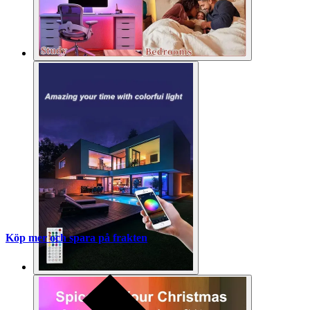
Köp mer och spara på frakten