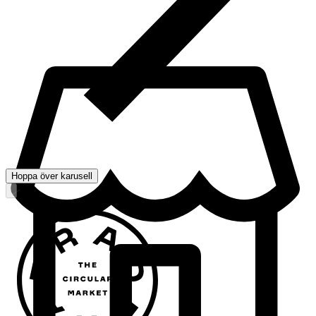
Hoppa över karusell