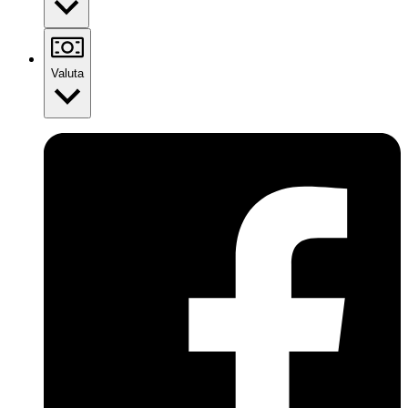
Valuta