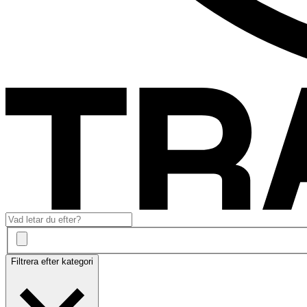
Filtrera efter kategori