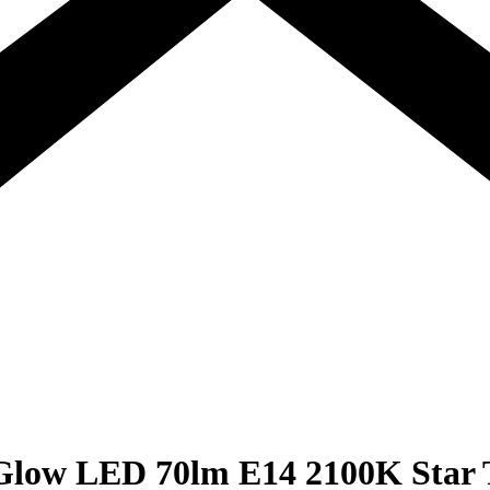
Glow LED 70lm E14 2100K Star T