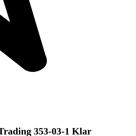
rading 353-03-1 Klar