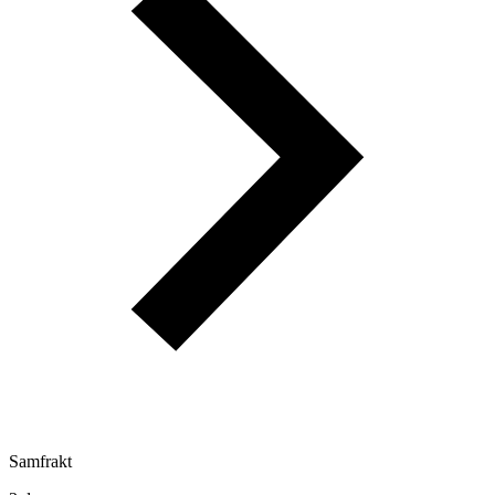
Samfrakt