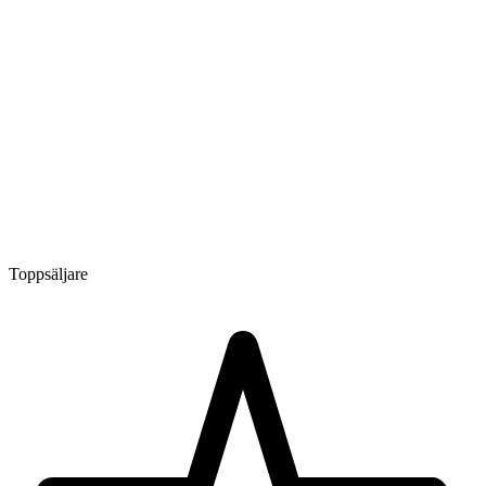
Toppsäljare