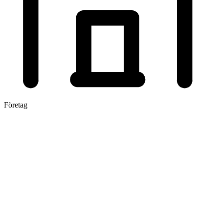
Företag