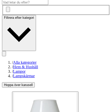
Filtrera efter kategori
/
Alla kategorier
/
Hem & Hushåll
/
Lampor
/
Lampskärmar
Hoppa över karusell