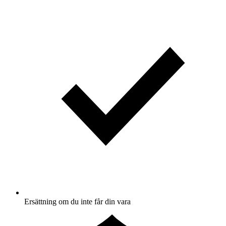
Ersättning om du inte får din vara