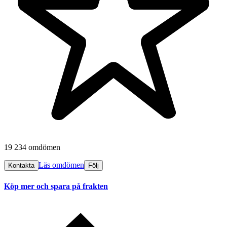
19 234 omdömen
Läs omdömen
Kontakta
Följ
Köp mer och spara på frakten