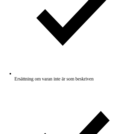
Ersättning om varan inte är som beskriven