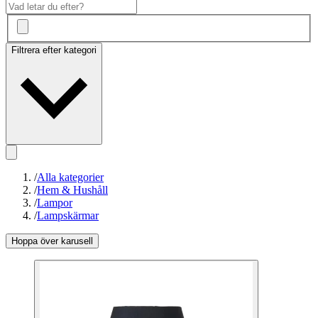
Filtrera efter kategori
/
Alla kategorier
/
Hem & Hushåll
/
Lampor
/
Lampskärmar
Hoppa över karusell