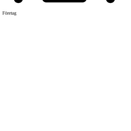
Företag