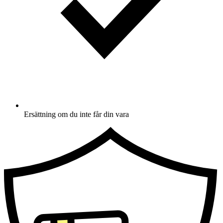
Ersättning om du inte får din vara