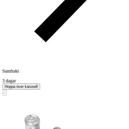
Samfrakt
3 dagar
Hoppa över karusell