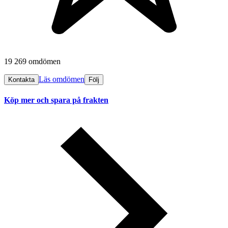
19 269 omdömen
Läs omdömen
Kontakta
Följ
Köp mer och spara på frakten