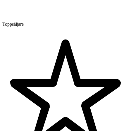
Toppsäljare