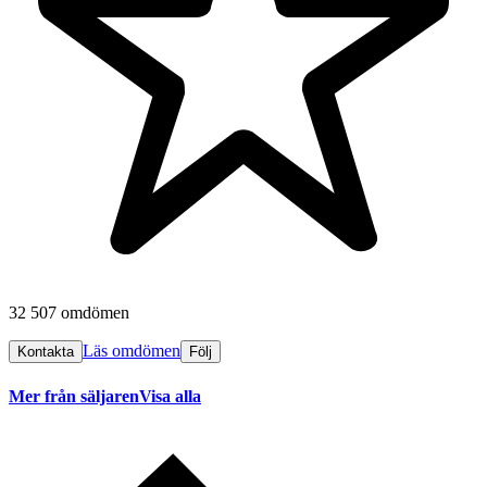
32 507 omdömen
Läs omdömen
Kontakta
Följ
Mer från säljaren
Visa alla