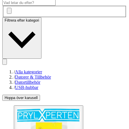
Filtrera efter kategori
/
Alla kategorier
/
Datorer & Tillbehör
/
Datortillbehör
/
USB-hubbar
Hoppa över karusell