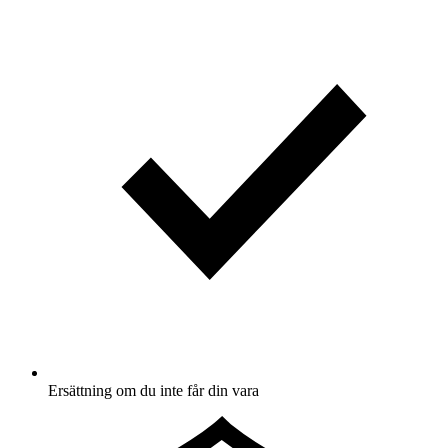
Ersättning om du inte får din vara