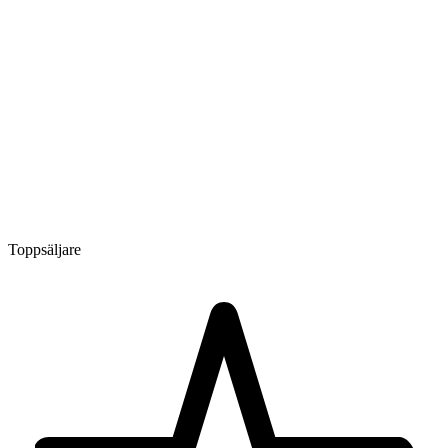
Toppsäljare