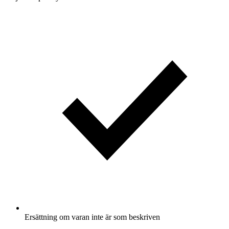
Ersättning om varan inte är som beskriven