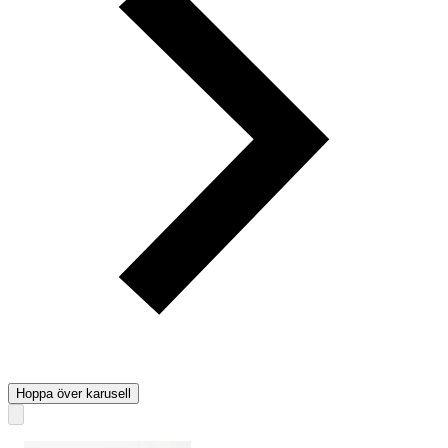
Hoppa över karusell