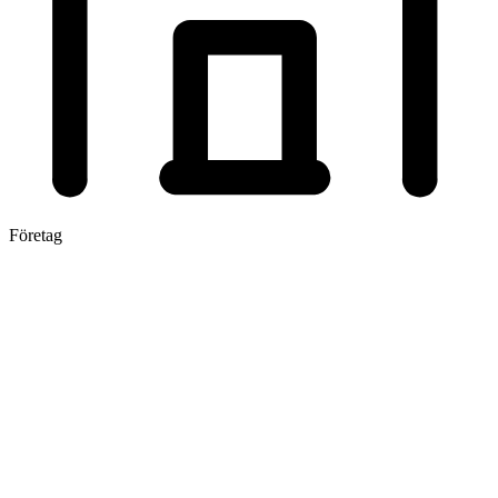
Företag