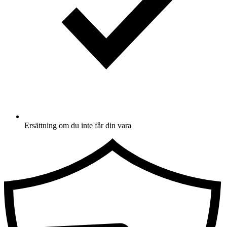
Ersättning om du inte får din vara