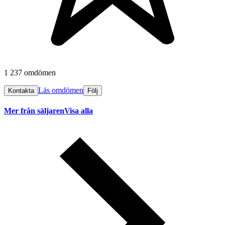
1 237 omdömen
Läs omdömen
Kontakta
Följ
Mer från säljaren
Visa alla