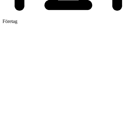
Företag