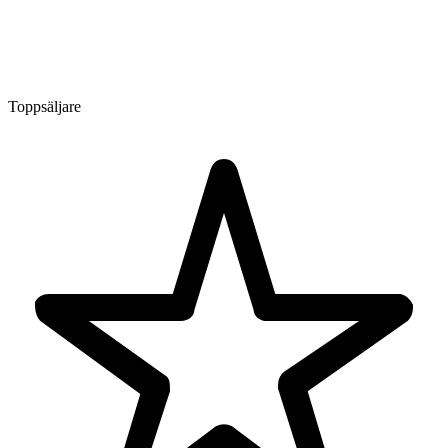
Toppsäljare