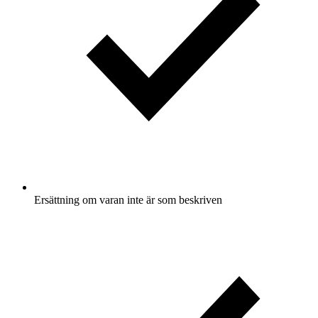
Ersättning om varan inte är som beskriven