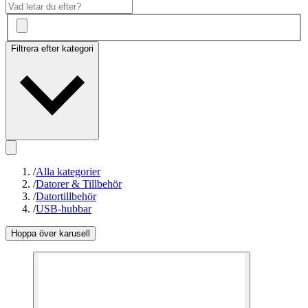
Filtrera efter kategori
/
Alla kategorier
/
Datorer & Tillbehör
/
Datortillbehör
/
USB-hubbar
Hoppa över karusell