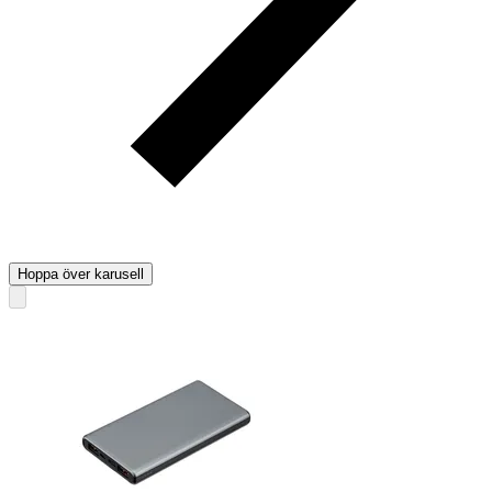
Hoppa över karusell