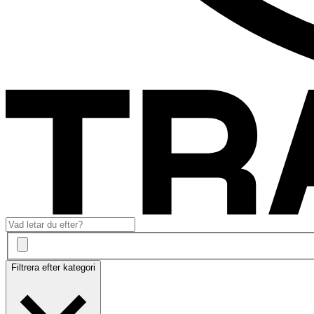
Filtrera efter kategori