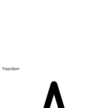
Toppsäljare