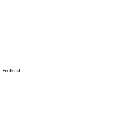
Verifierad