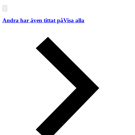
Andra har även tittat på
Visa alla