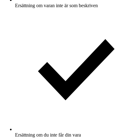
Ersättning om varan inte är som beskriven
Ersättning om du inte får din vara