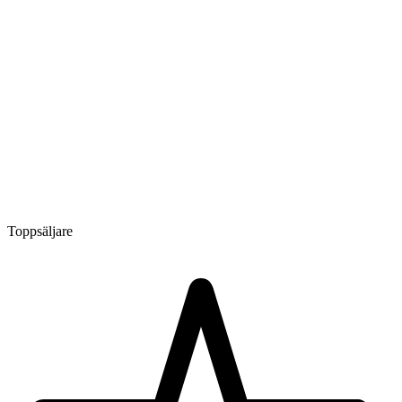
Toppsäljare