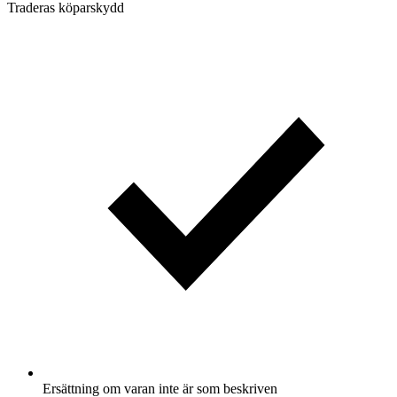
Traderas köparskydd
Ersättning om varan inte är som beskriven