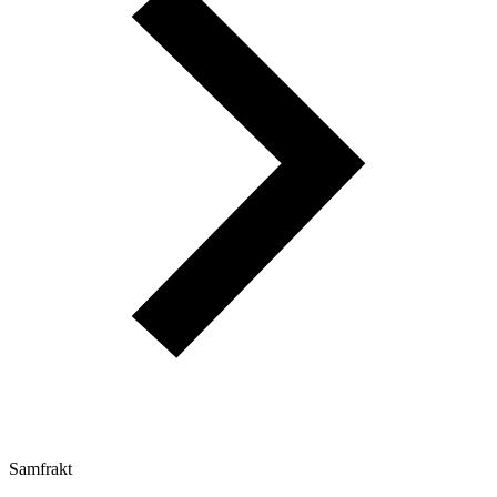
Samfrakt