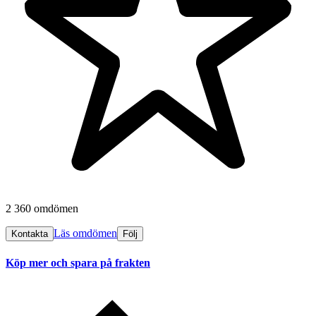
2 360 omdömen
Läs omdömen
Kontakta
Följ
Köp mer och spara på frakten