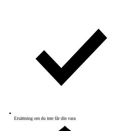
Ersättning om du inte får din vara