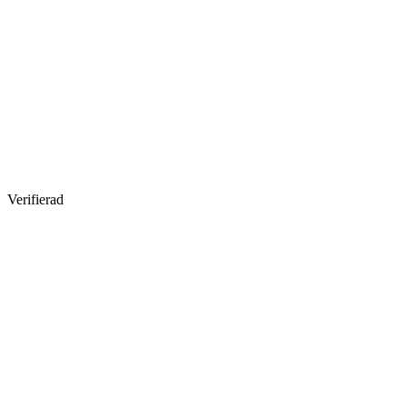
Verifierad