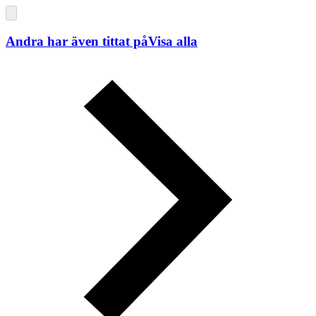
Andra har även tittat på
Visa alla