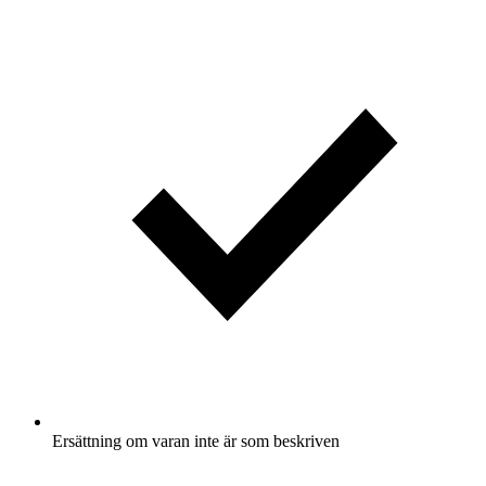
Ersättning om varan inte är som beskriven