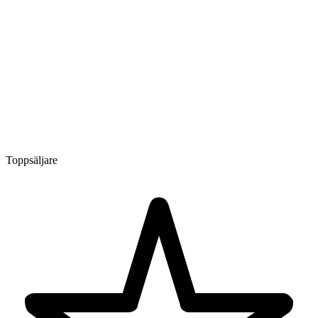
Toppsäljare