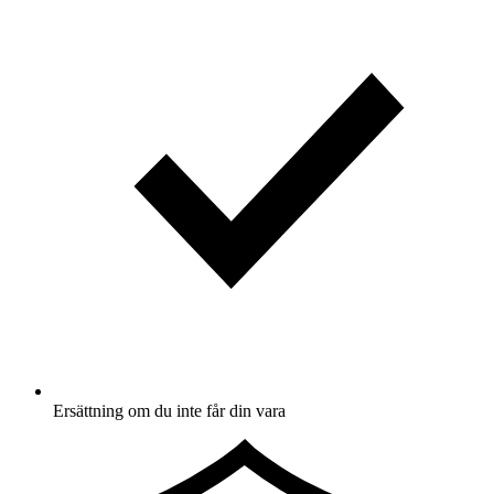
Ersättning om du inte får din vara