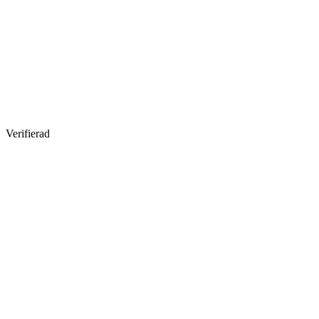
Verifierad