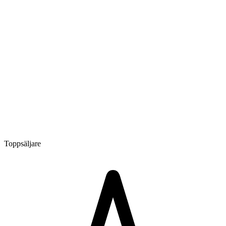
Toppsäljare