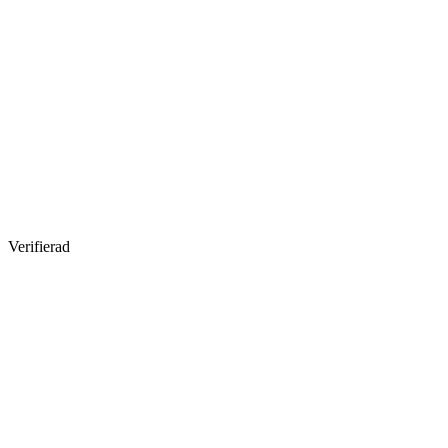
Verifierad