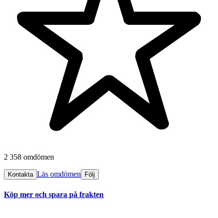
2 358 omdömen
Läs omdömen
Kontakta
Följ
Köp mer och spara på frakten