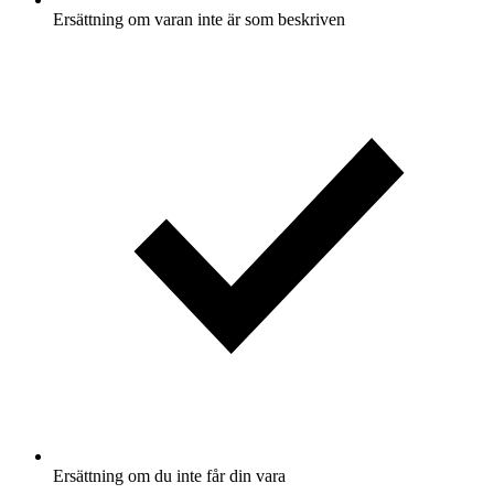
Ersättning om varan inte är som beskriven
Ersättning om du inte får din vara