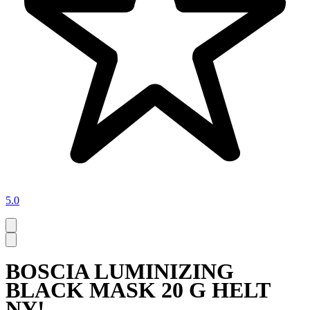
5.0
BOSCIA LUMINIZING
BLACK MASK 20 G HELT
NY!