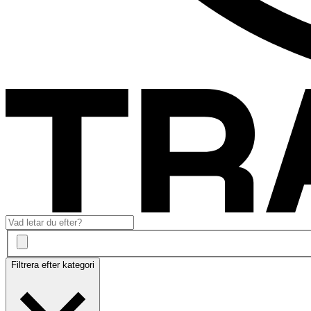
Filtrera efter kategori