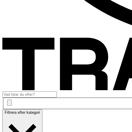
Filtrera efter kategori