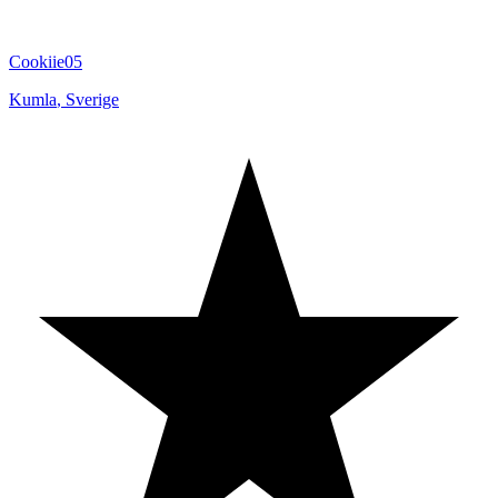
Cookiie05
Kumla
,
Sverige