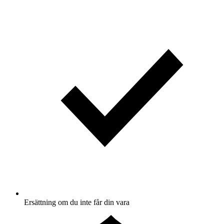
Ersättning om du inte får din vara