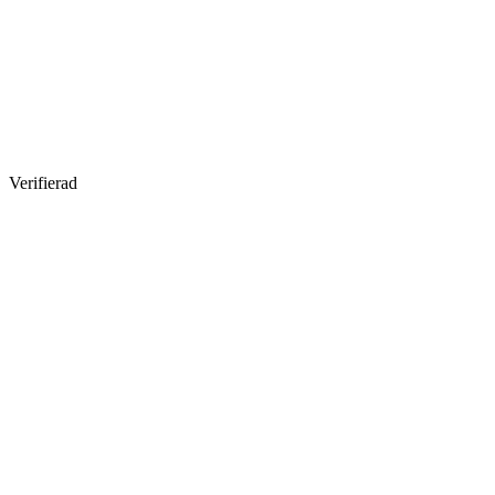
Verifierad