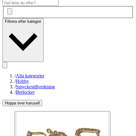
Filtrera efter kategori
/
Alla kategorier
/
Hobby
/
Smyckestillverkning
/
Berlocker
Hoppa över karusell