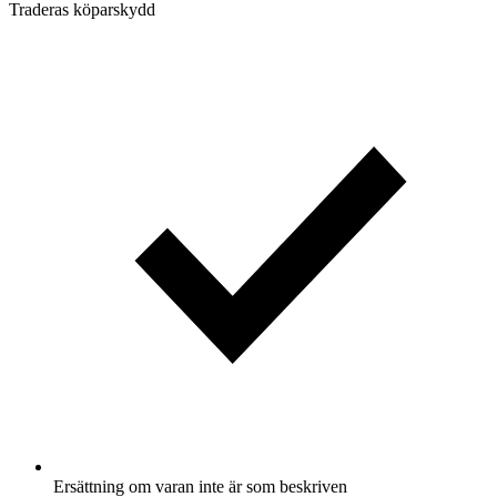
Traderas köparskydd
Ersättning om varan inte är som beskriven