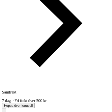
Samfrakt
7 dagar
|
Fri frakt över 500 kr
Hoppa över karusell