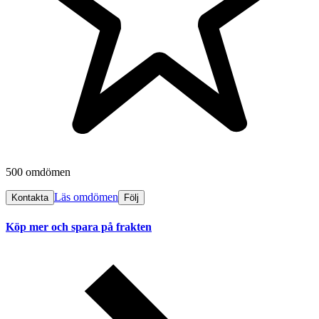
500 omdömen
Läs omdömen
Kontakta
Följ
Köp mer och spara på frakten