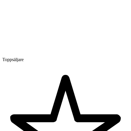
Toppsäljare