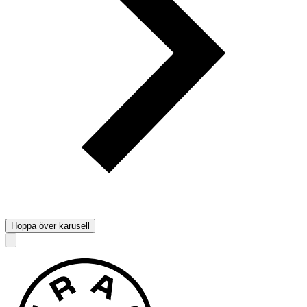
Hoppa över karusell