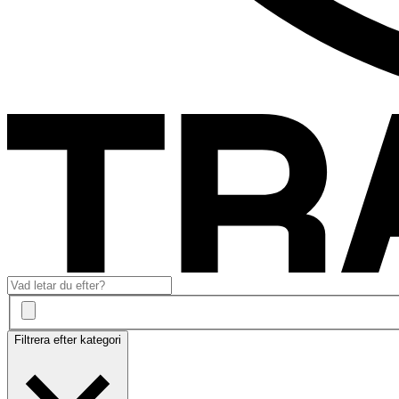
Filtrera efter kategori