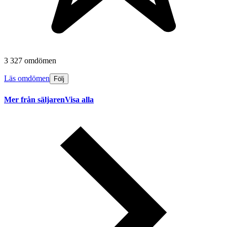
3 327 omdömen
Läs omdömen
Följ
Mer från säljaren
Visa alla