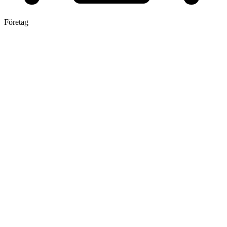
Företag