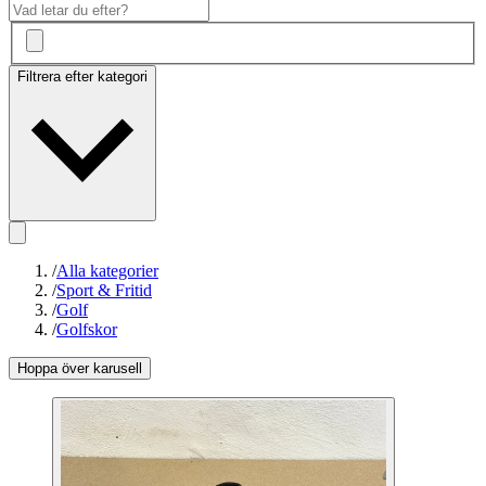
Filtrera efter kategori
/
Alla kategorier
/
Sport & Fritid
/
Golf
/
Golfskor
Hoppa över karusell