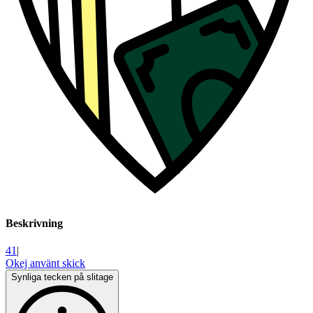
Beskrivning
41
|
Okej använt skick
Synliga tecken på slitage