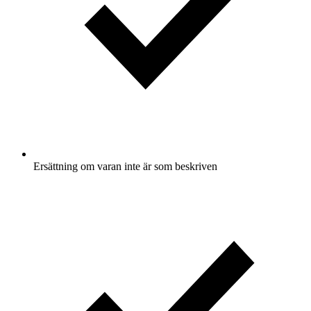
Ersättning om varan inte är som beskriven