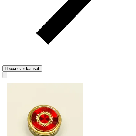
Hoppa över karusell