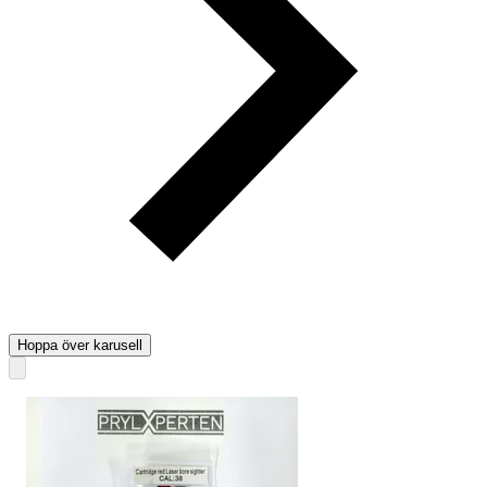
Hoppa över karusell