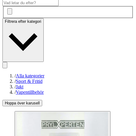
Filtrera efter kategori
/
Alla kategorier
/
Sport & Fritid
/
Jakt
/
Vapentillbehör
Hoppa över karusell