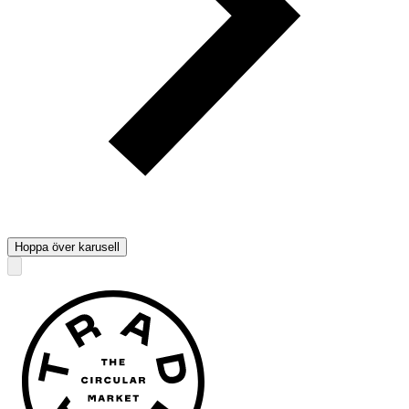
Hoppa över karusell