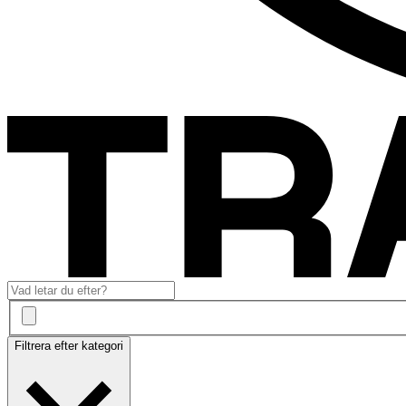
Filtrera efter kategori