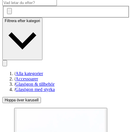
Filtrera efter kategori
/
Alla kategorier
/
Accessoarer
/
Glasögon & tillbehör
/
Glasögon med styrka
Hoppa över karusell