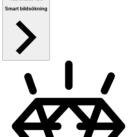
Smart bildsökning