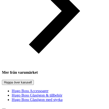
Mer från varumärket
Hoppa över karusell
Hugo Boss Accessoarer
Hugo Boss Glasögon & tillbehör
Hugo Boss Glasögon med styrka