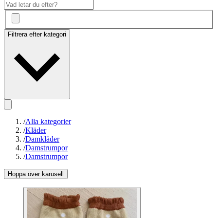
Filtrera efter kategori
/
Alla kategorier
/
Kläder
/
Damkläder
/
Damstrumpor
/
Damstrumpor
Hoppa över karusell