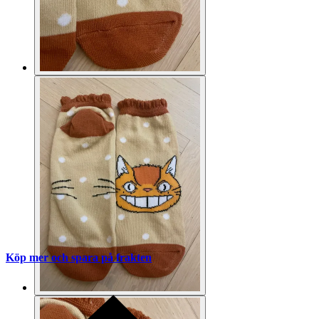
Köp mer och spara på frakten