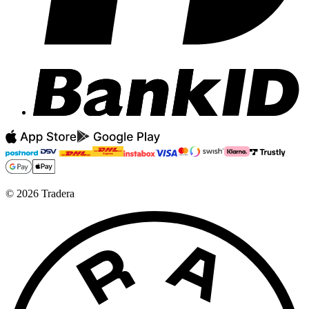
©
2026
Tradera