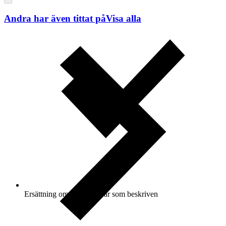
Andra har även tittat på
Visa alla
Ersättning om varan inte är som beskriven