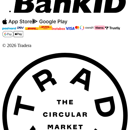
©
2026
Tradera