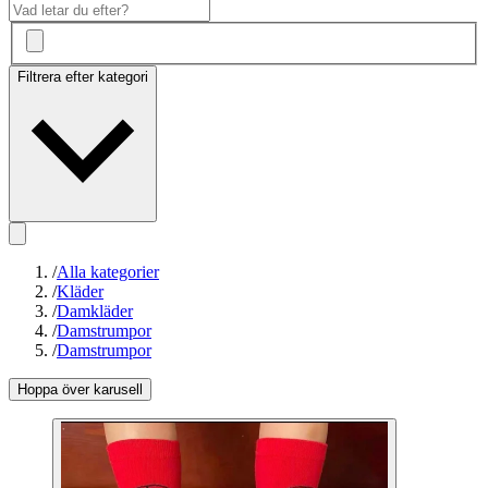
Filtrera efter kategori
/
Alla kategorier
/
Kläder
/
Damkläder
/
Damstrumpor
/
Damstrumpor
Hoppa över karusell