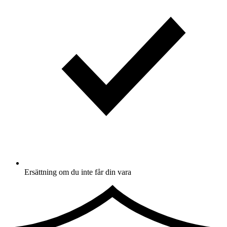
Ersättning om du inte får din vara