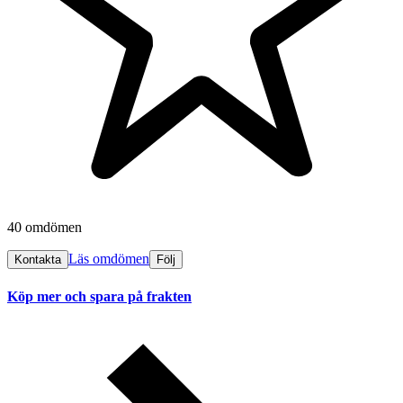
40 omdömen
Läs omdömen
Kontakta
Följ
Köp mer och spara på frakten