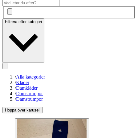
Filtrera efter kategori
/
Alla kategorier
/
Kläder
/
Damkläder
/
Damstrumpor
/
Damstrumpor
Hoppa över karusell