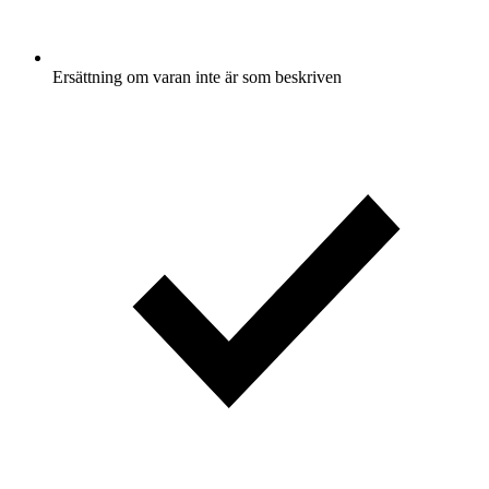
Ersättning om varan inte är som beskriven