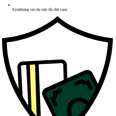
Ersättning om du inte får din vara