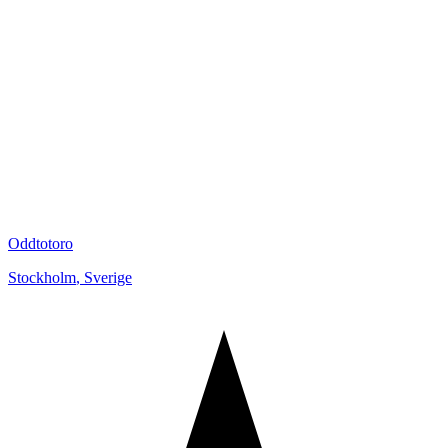
Oddtotoro
Stockholm
,
Sverige