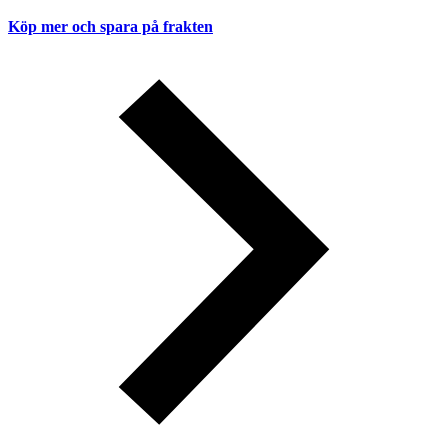
Köp mer och spara på frakten