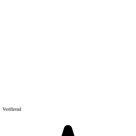
Verifierad