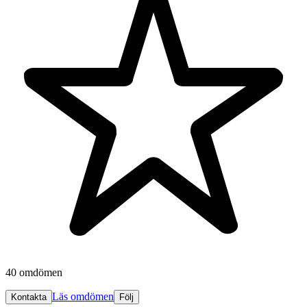
40 omdömen
Läs omdömen
Kontakta
Följ