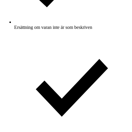
Ersättning om varan inte är som beskriven