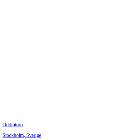
Oddtotoro
Stockholm
,
Sverige