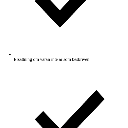
Ersättning om varan inte är som beskriven