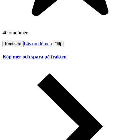
40 omdömen
Läs omdömen
Kontakta
Följ
Köp mer och spara på frakten