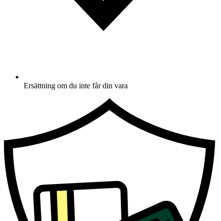
Ersättning om du inte får din vara