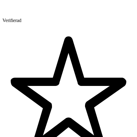
Verifierad