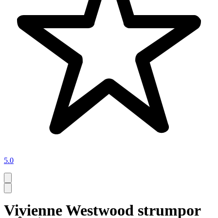
5.0
Vivienne Westwood strumpor