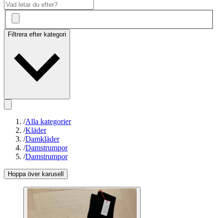
Filtrera efter kategori
/
Alla kategorier
/
Kläder
/
Damkläder
/
Damstrumpor
/
Damstrumpor
Hoppa över karusell