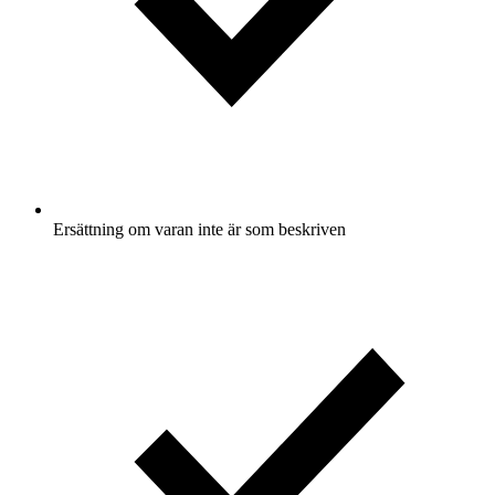
Ersättning om varan inte är som beskriven