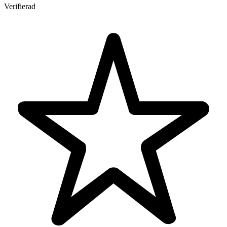
Verifierad