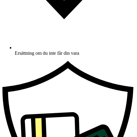
Ersättning om du inte får din vara