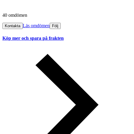
40 omdömen
Läs omdömen
Kontakta
Följ
Köp mer och spara på frakten