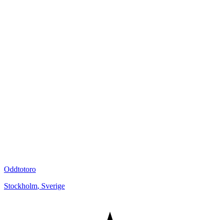
Oddtotoro
Stockholm
,
Sverige