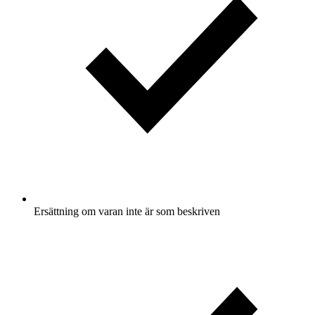
Ersättning om varan inte är som beskriven