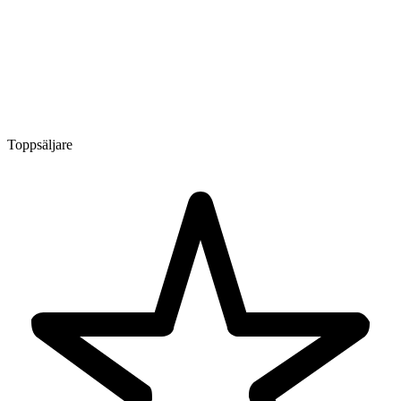
Toppsäljare