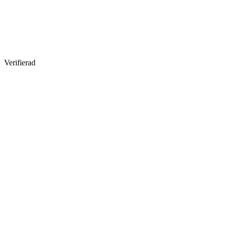
Verifierad