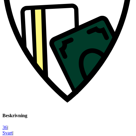
Beskrivning
36
|
Svart
|