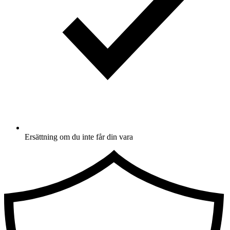
Ersättning om du inte får din vara