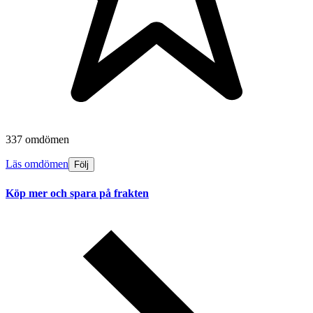
337 omdömen
Läs omdömen
Följ
Köp mer och spara på frakten