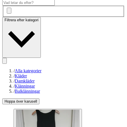
Filtrera efter kategori
/
Alla kategorier
/
Kläder
/
Damkläder
/
Klänningar
/
Balklänningar
Hoppa över karusell