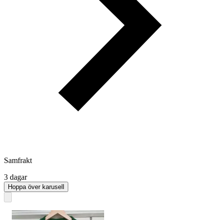
Samfrakt
3 dagar
Hoppa över karusell