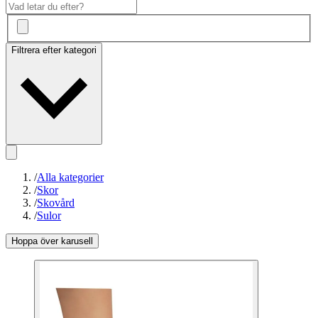
Filtrera efter kategori
/
Alla kategorier
/
Skor
/
Skovård
/
Sulor
Hoppa över karusell