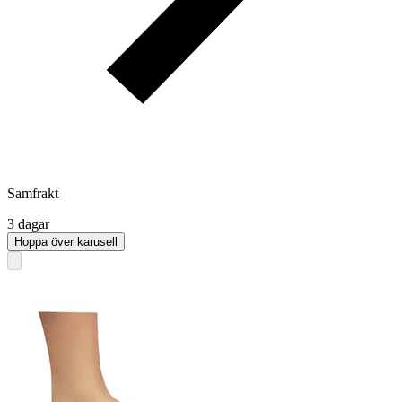
Samfrakt
3 dagar
Hoppa över karusell