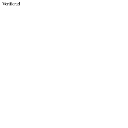
Verifierad