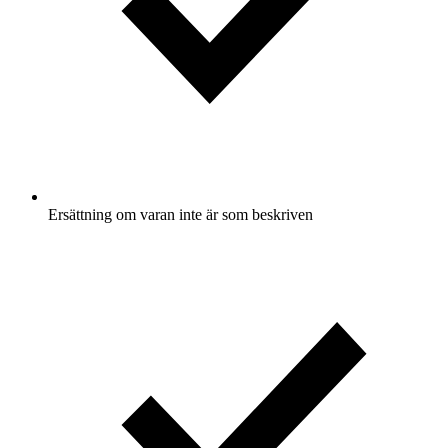
Ersättning om varan inte är som beskriven