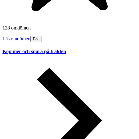
128 omdömen
Läs omdömen
Följ
Köp mer och spara på frakten