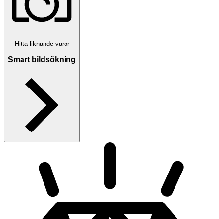
Hitta liknande varor
Smart bildsökning