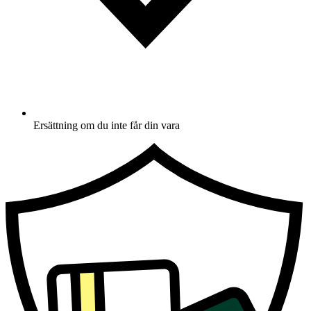
Ersättning om du inte får din vara