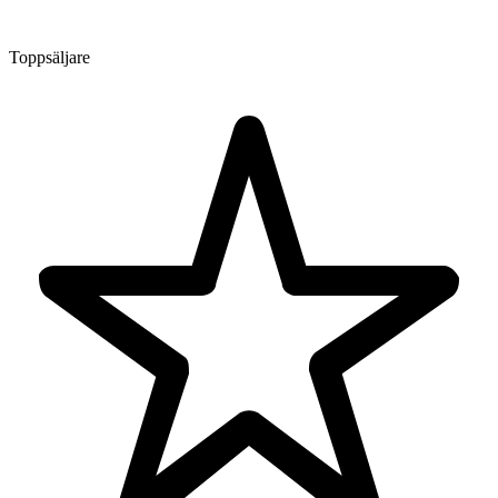
Toppsäljare