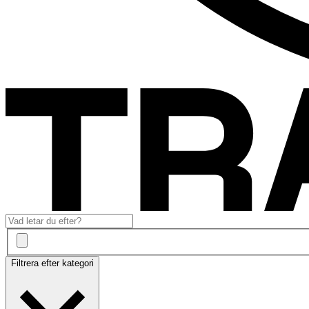
Filtrera efter kategori