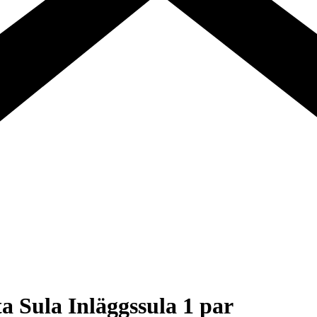
a Sula Inläggssula 1 par