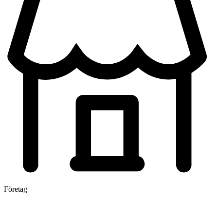
Företag