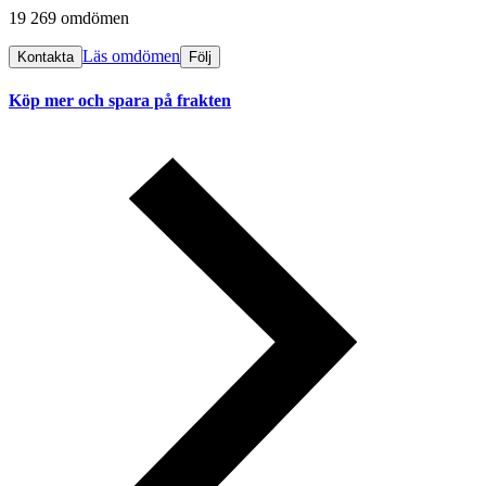
19 269 omdömen
Läs omdömen
Kontakta
Följ
Köp mer och spara på frakten