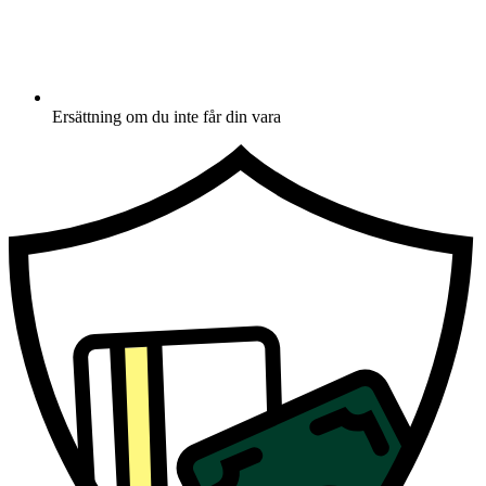
Ersättning om du inte får din vara