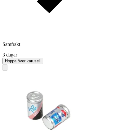
Samfrakt
3 dagar
Hoppa över karusell