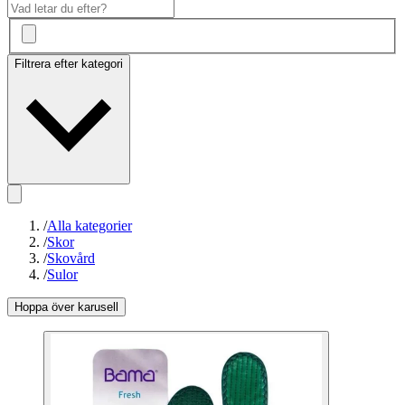
Filtrera efter kategori
/
Alla kategorier
/
Skor
/
Skovård
/
Sulor
Hoppa över karusell