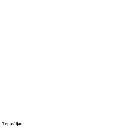
Toppsäljare