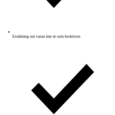
Ersättning om varan inte är som beskriven