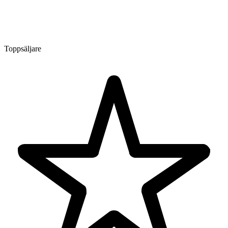
Toppsäljare