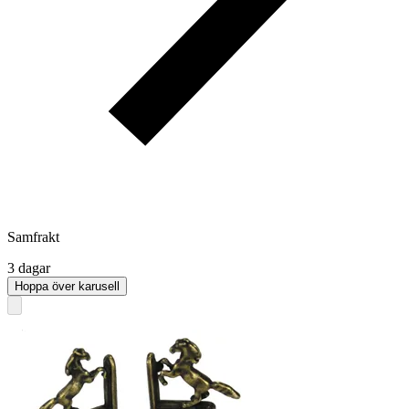
Samfrakt
3 dagar
Hoppa över karusell