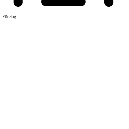
Företag