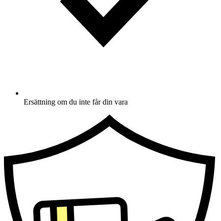
Ersättning om du inte får din vara