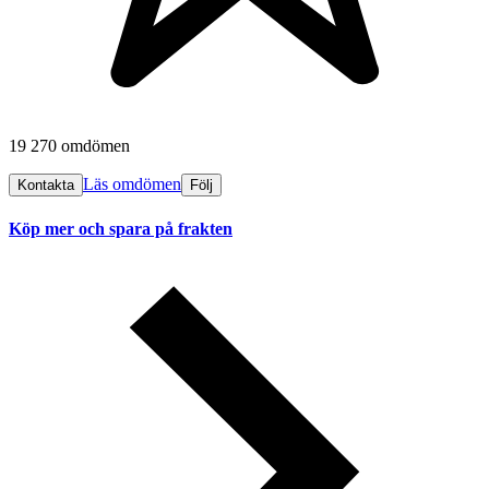
19 270 omdömen
Läs omdömen
Kontakta
Följ
Köp mer och spara på frakten