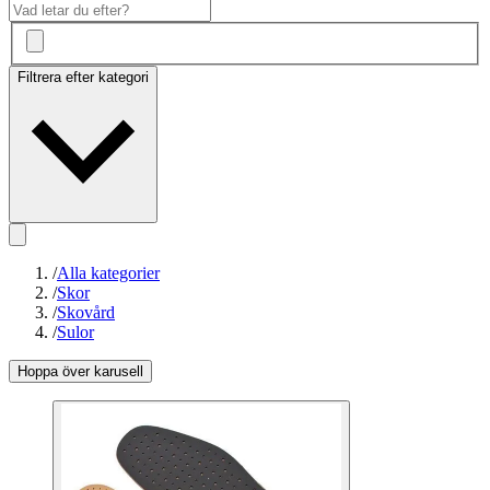
Filtrera efter kategori
/
Alla kategorier
/
Skor
/
Skovård
/
Sulor
Hoppa över karusell