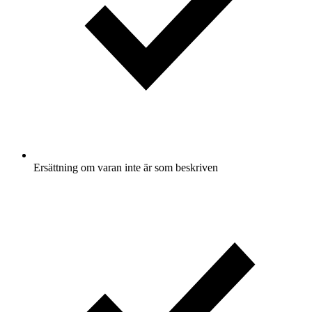
Ersättning om varan inte är som beskriven